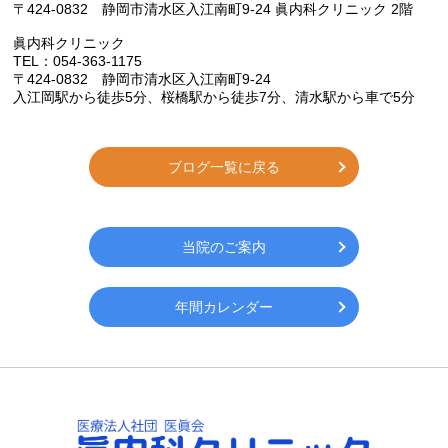
〒424-0832 静岡市清水区入江南町9-24 眞内科クリニック 2階
眞内科クリニック
TEL：054-363-1175
〒424-0832 静岡市清水区入江南町9-24
入江岡駅から徒歩5分、桜橋駅から徒歩7分、清水駅から車で5分
ブログ一覧に戻る
当院のご案内
年間カレンダー