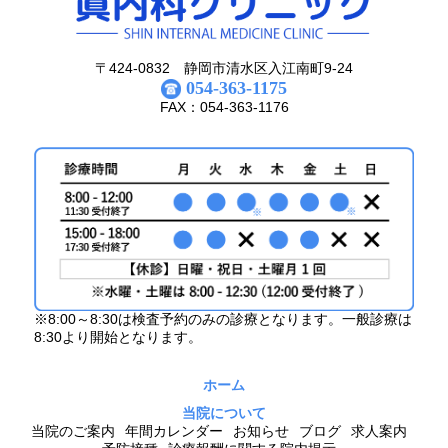
〒424-0832 静岡市清水区入江南町9-24
054-363-1175
FAX：054-363-1176
※8:00～8:30は検査予約のみの診療となります。一般診療は
8:30より開始となります。
ホーム
当院について
当院のご案内
年間カレンダー
お知らせ
ブログ
求人案内