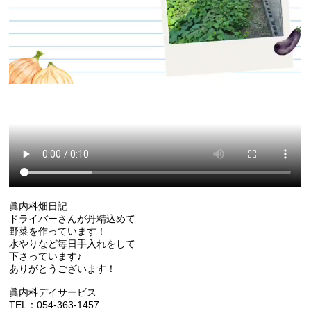
眞内科畑日記
ドライバーさんが丹精込めて
野菜を作っています！
水やりなど毎日手入れをして
下さっています♪
ありがとうございます！
眞内科デイサービス
TEL：054-363-1457