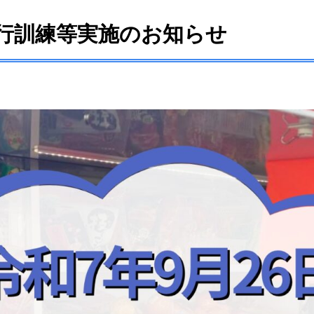
外歩行訓練等実施のお知らせ