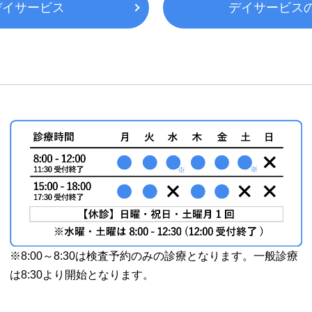
デイサービス
デイサービス
※8:00～8:30は検査予約のみの診療となります。一般診療
は8:30より開始となります。