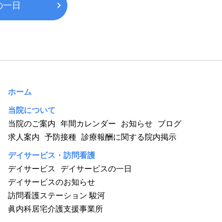
の一日
ホーム
当院について
当院のご案内
年間カレンダー
お知らせ
ブログ
求人案内
予防接種
診療報酬に関する院内掲示
デイサービス・訪問看護
デイサービス
デイサービスの一日
デイサービスのお知らせ
訪問看護ステーション 駿河
眞内科居宅介護支援事業所