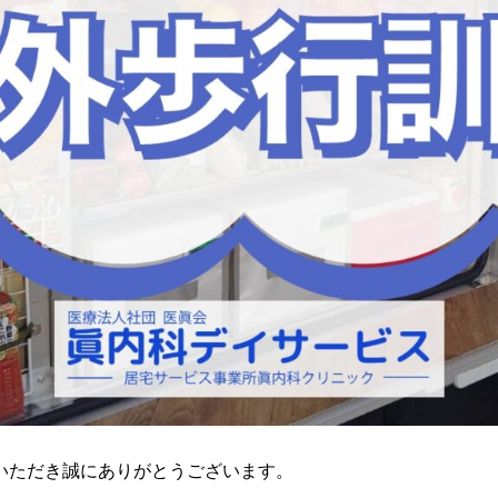
ただき誠にありがとうございます。