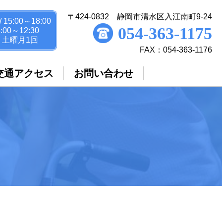
〒424-0832 静岡市清水区入江南町9-24
/ 15:00～18:00
054-363-1175
00～12:30
・土曜月1回
FAX：054-363-1176
交通アクセス
お問い合わせ