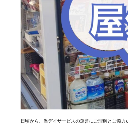
日頃から、当デイサービスの運営にご理解とご協力い