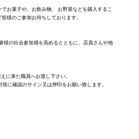
ーでお菓子や、お飲み物、 お野菜などを購入するこ
ので皆様のご参加お待ちしております。
利用者様の社会参加感を高めるとともに、店員さんや他
お迎えに来た職員へお渡し下さい。
゙封筒に確認のサイン又は押印をお願い致します。