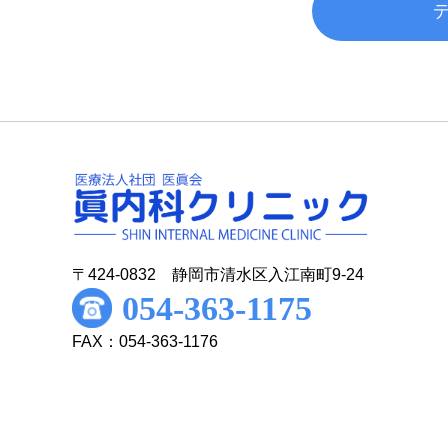
〒424-0832 静岡市清水区入江南町9-24
054-363-1175
FAX：054-363-1176