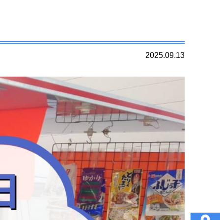
2025.09.13