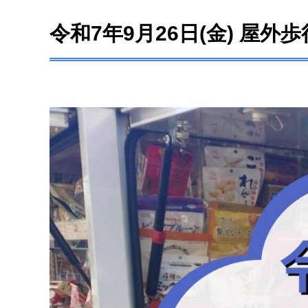
令和7年9月26日(金) 屋