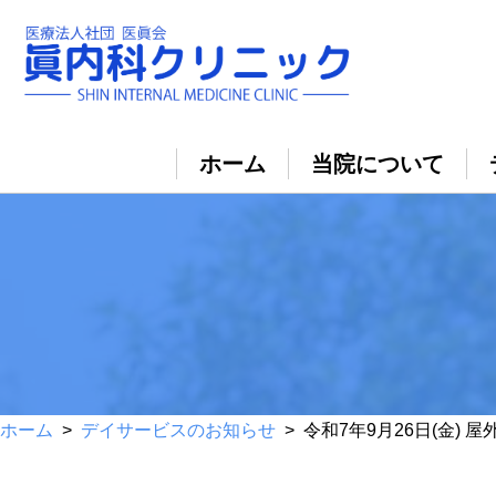
ホーム
当院について
ホーム
>
デイサービスのお知らせ
> 令和7年9月26日(金)