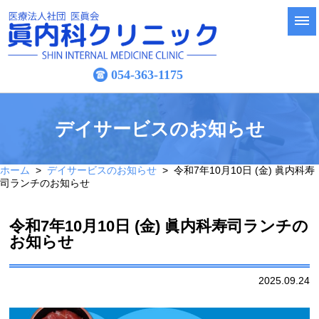
054-363-1175
デイサービスのお知らせ
ホーム
>
デイサービスのお知らせ
> 令和7年10月10日 (金) 眞内科寿
司ランチのお知らせ
令和7年10月10日 (金) 眞内科寿司ランチの
お知らせ
2025.09.24