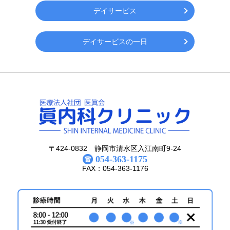
デイサービス
デイサービスの一日
〒424-0832 静岡市清水区入江南町9-24
054-363-1175
FAX：054-363-1176