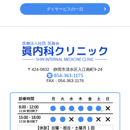
デイサービスの一日
〒424-0832 静岡市清水区入江南町9-24
054-363-1175
FAX：054-363-1176