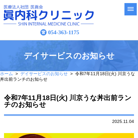
054-363-1175
デイサービスのお知らせ
ホーム
>
デイサービスのお知らせ
> 令和7年11月18日(火) 川京うな
丼出前ランチのお知らせ
令和7年11月18日(火) 川京うな丼出前ラン
チのお知らせ
2025.11.04