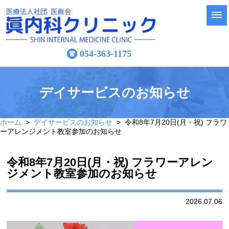
054-363-1175
デイサービスのお知らせ
ホーム
>
デイサービスのお知らせ
> 令和8年7月20日(月・祝) フラワ
ーアレンジメント教室参加のお知らせ
令和8年7月20日(月・祝) フラワーアレン
ジメント教室参加のお知らせ
2026.07.06