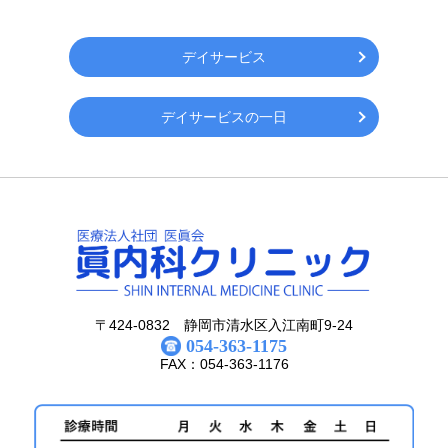
デイサービス
デイサービスの一日
〒424-0832 静岡市清水区入江南町9-24
054-363-1175
FAX：054-363-1176