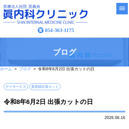
054-363-1175
ブログ
ホーム
>
ブログ
> 令和8年6月2日 出張カットの日
デイサービス
美容師出張カット
令和8年6月2日 出張カットの日
2026.06.16