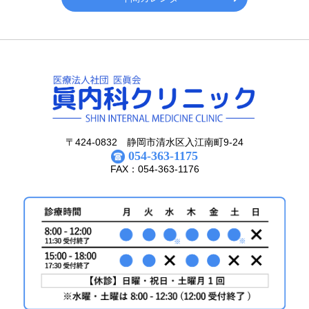
〒424-0832 静岡市清水区入江南町9-24
054-363-1175
FAX：054-363-1176