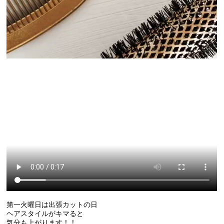
第一火曜日は出張カットの日
ヘアスタイルがキマると
気分も上がります！！