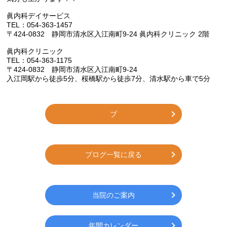
眞内科デイサービス
TEL：054-363-1457
〒424-0832 静岡市清水区入江南町9-24 眞内科クリニック 2階
眞内科クリニック
TEL：054-363-1175
〒424-0832 静岡市清水区入江南町9-24
入江岡駅から徒歩5分、桜橋駅から徒歩7分、清水駅から車で5分
ブ
ブログ一覧に戻る
当院のご案内
年間カレンダー