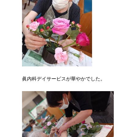
眞内科デイサービスが華やかでした。