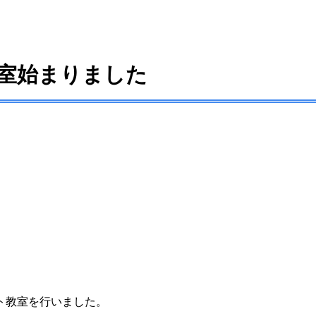
室始まりました
ト教室を行いました。