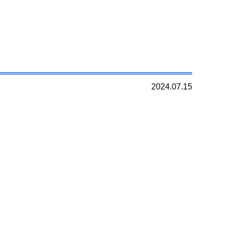
2024.07.15