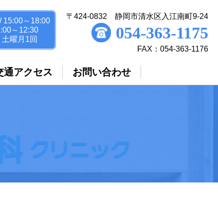
〒424-0832 静岡市清水区入江南町9-24
/ 15:00～18:00
054-363-1175
00～12:30
・土曜月1回
FAX：054-363-1176
交通アクセス
お問い合わせ