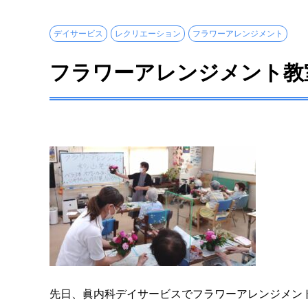
デイサービス
レクリエーション
フラワーアレンジメント
フラワーアレンジメント教
先日、眞内科デイサービスでフラワーアレンジメン