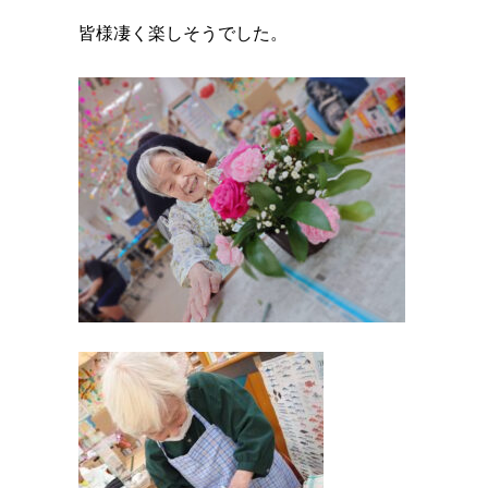
皆様凄く楽しそうでした。