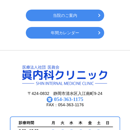
当院のご案内
年間カレンダー
〒424-0832 静岡市清水区入江南町9-24
054-363-1175
FAX：054-363-1176