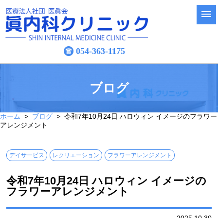
054-363-1175
ブログ
ホーム
>
ブログ
> 令和7年10月24日 ハロウィン イメージのフラワー
アレンジメント
デイサービス
レクリエーション
フラワーアレンジメント
令和7年10月24日 ハロウィン イメージの
フラワーアレンジメント