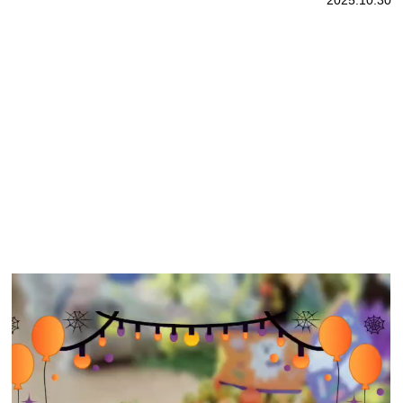
2025.10.30