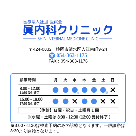
〒424-0832 静岡市清水区入江南町9-24
054-363-1175
FAX：054-363-1176
※8:00～8:30は検査予約のみの診療となります。一般診療は
8:30より開始となります。