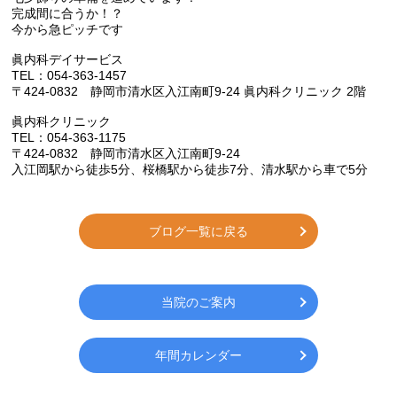
完成間に合うか！？
今から急ピッチです
眞内科デイサービス
TEL：054-363-1457
〒424-0832 静岡市清水区入江南町9-24 眞内科クリニック 2階
眞内科クリニック
TEL：054-363-1175
〒424-0832 静岡市清水区入江南町9-24
入江岡駅から徒歩5分、桜橋駅から徒歩7分、清水駅から車で5分
ブログ一覧に戻る
当院のご案内
年間カレンダー