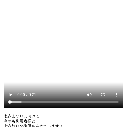
七夕まつりに向けて
今年も利用者様と
七夕飾りの準備を進めています！