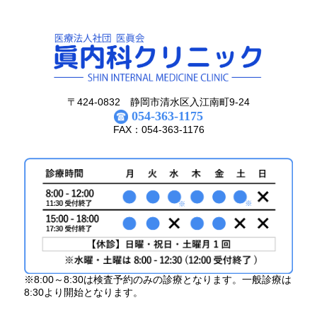
〒424-0832 静岡市清水区入江南町9-24
054-363-1175
FAX：054-363-1176
※8:00～8:30は検査予約のみの診療となります。一般診療は
8:30より開始となります。