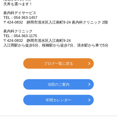
天丼も選べます！
眞内科デイサービス
TEL：054-363-1457
〒424-0832 静岡市清水区入江南町9-24 眞内科クリニック 2階
眞内科クリニック
TEL：054-363-1175
〒424-0832 静岡市清水区入江南町9-24
入江岡駅から徒歩5分、桜橋駅から徒歩7分、清水駅から車で5分
ブログ一覧に戻る
当院のご案内
年間カレンダー