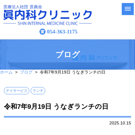
054-363-1175
ブログ
ホーム
>
ブログ
> 令和7年9月19日 うなぎランチの日
デイサービス
ランチ
令和7年9月19日 うなぎランチの日
2025.10.15