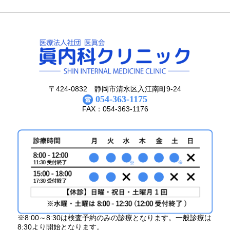
〒424-0832 静岡市清水区入江南町9-24
054-363-1175
FAX：054-363-1176
※8:00～8:30は検査予約のみの診療となります。一般診療は
8:30より開始となります。