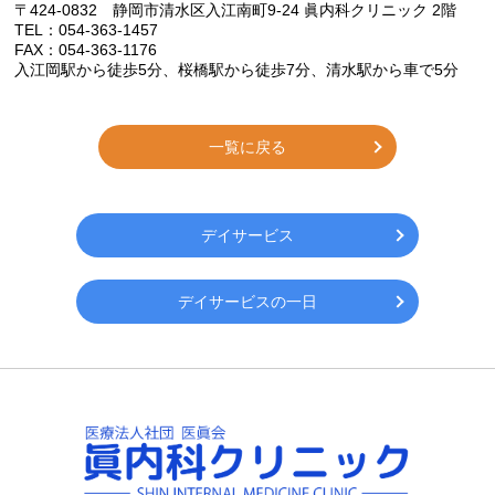
〒424-0832 静岡市清水区入江南町9-24 眞内科クリニック 2階
TEL：054-363-1457
FAX：054-363-1176
入江岡駅から徒歩
5
分、桜橋駅から徒歩
7
分、清水駅から車で
5
分
一覧に戻る
デイサービス
デイサービスの一日