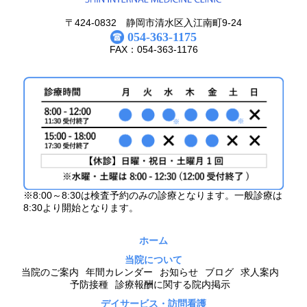
〒424-0832 静岡市清水区入江南町9-24
054-363-1175
FAX：054-363-1176
※8:00～8:30は検査予約のみの診療となります。一般診療は
8:30より開始となります。
ホーム
当院について
当院のご案内
年間カレンダー
お知らせ
ブログ
求人案内
予防接種
診療報酬に関する院内掲示
デイサービス・訪問看護