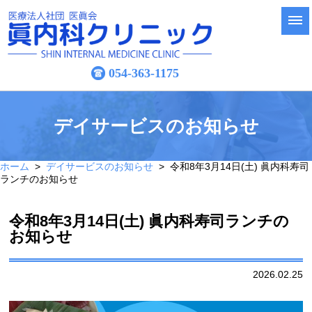
054-363-1175
デイサービスのお知らせ
ホーム
>
デイサービスのお知らせ
> 令和8年3月14日(土) 眞内科寿司
ランチのお知らせ
令和8年3月14日(土) 眞内科寿司ランチの
お知らせ
2026.02.25