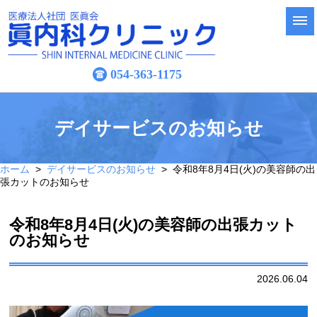
054-363-1175
デイサービスのお知らせ
ホーム
>
デイサービスのお知らせ
> 令和8年8月4日(火)の美容師の出
張カットのお知らせ
令和8年8月4日(火)の美容師の出張カット
のお知らせ
2026.06.04