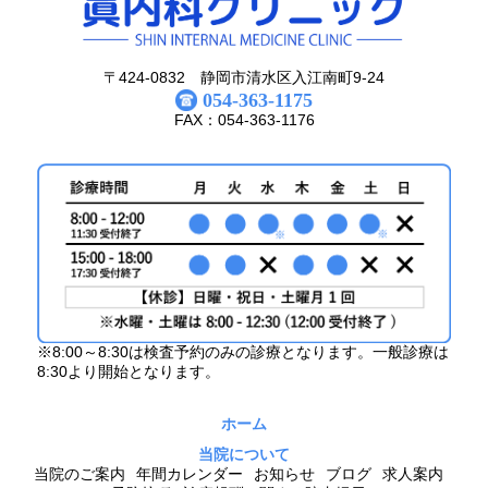
〒424-0832 静岡市清水区入江南町9-24
054-363-1175
FAX：054-363-1176
※8:00～8:30は検査予約のみの診療となります。一般診療は
8:30より開始となります。
ホーム
当院について
当院のご案内
年間カレンダー
お知らせ
ブログ
求人案内