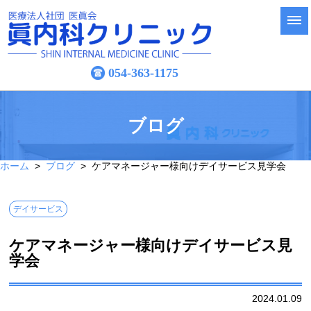
054-363-1175
ブログ
ホーム
>
ブログ
> ケアマネージャー様向けデイサービス見学会
デイサービス
ケアマネージャー様向けデイサービス見
学会
2024.01.09