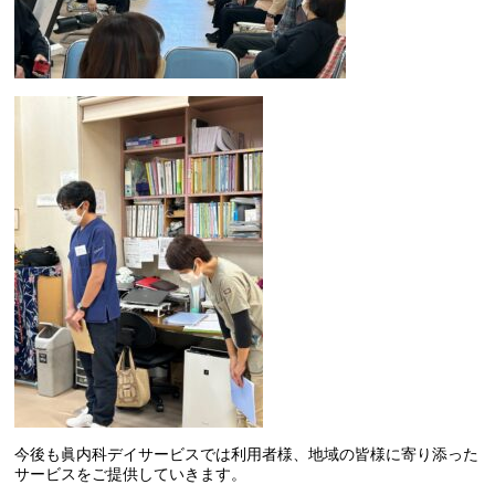
今後も眞内科デイサービスでは利用者様、地域の皆様に寄り添った
サービスをご提供していきます。