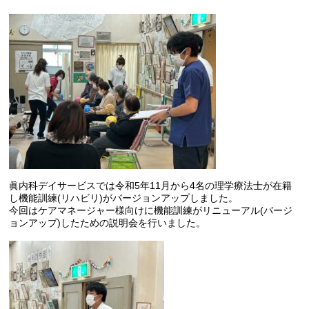
眞内科デイサービスでは令和5年11月から4名の理学療法士が在籍
し機能訓練(リハビリ)がバージョンアップしました。
今回はケアマネージャー様向けに機能訓練がリニューアル(バージ
ョンアップ)したための説明会を行いました。