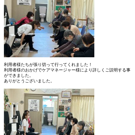
利用者様たちが張り切って行ってくれました！
利用者様のおかげでケアマネージャー様により詳しくご説明する事
ができました。
ありがとうございました。