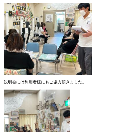
説明会には利用者様にもご協力頂きました。