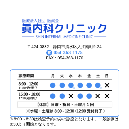
〒424-0832 静岡市清水区入江南町9-24
054-363-1175
FAX：054-363-1176
※8:00～8:30は検査予約のみの診療となります。一般診療は
8:30より開始となります。