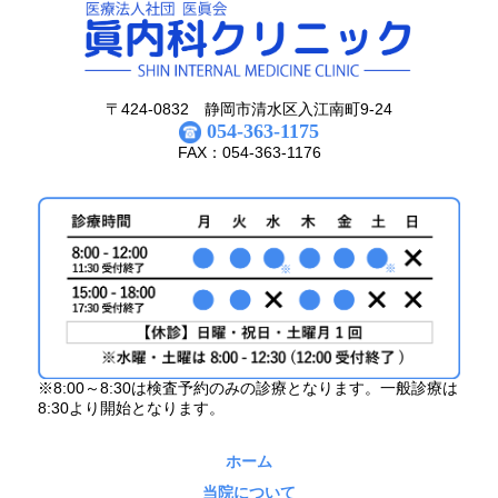
〒424-0832 静岡市清水区入江南町9-24
054-363-1175
FAX：054-363-1176
※8:00～8:30は検査予約のみの診療となります。一般診療は
8:30より開始となります。
ホーム
当院について