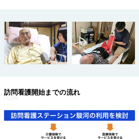
訪問看護開始までの流れ
FLOW