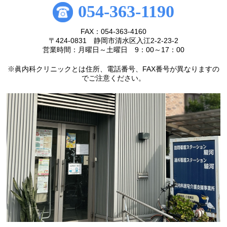
054-363-1190
FAX：054-363-4160
〒424-0831 静岡市清水区入江2-2-23-2
営業時間：月曜日～土曜日 9：00～17：00
※眞内科クリニックとは住所、電話番号、FAX番号が異なりますの
でご注意ください。