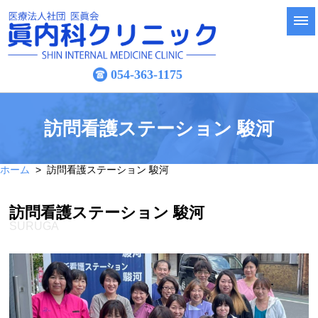
054-363-1175
訪問看護ステーション 駿河
ホーム
> 訪問看護ステーション 駿河
訪問看護ステーション 駿河
SURUGA