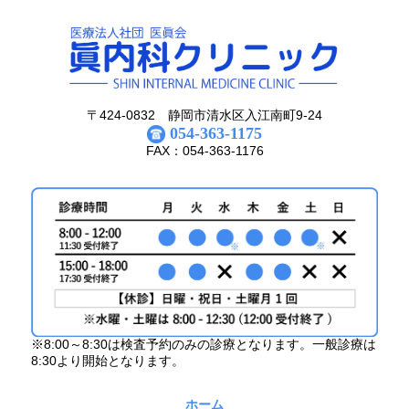
〒424-0832 静岡市清水区入江南町9-24
054-363-1175
FAX：054-363-1176
※8:00～8:30は検査予約のみの診療となります。一般診療は
8:30より開始となります。
ホーム