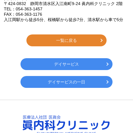
〒424-0832 静岡市清水区入江南町9-24 眞内科クリニック 2階
TEL：054-363-1457
FAX：054-363-1176
入江岡駅から徒歩
5
分、桜橋駅から徒歩
7
分、清水駅から車で
5
分
一覧に戻る
デイサービス
デイサービスの一日