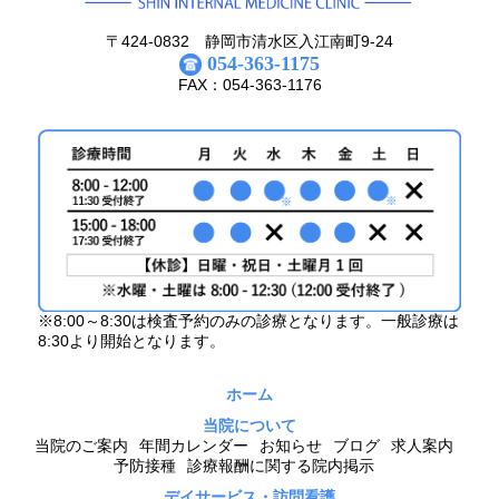
〒424-0832 静岡市清水区入江南町9-24
054-363-1175
FAX：054-363-1176
※8:00～8:30は検査予約のみの診療となります。一般診療は
8:30より開始となります。
ホーム
当院について
当院のご案内
年間カレンダー
お知らせ
ブログ
求人案内
予防接種
診療報酬に関する院内掲示
デイサービス・訪問看護